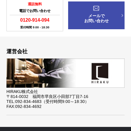
通話無料
電話でお問い合わせ
メールで
0120-914-094
お問い合わせ
受付時間 9:00 - 18:30
運営会社
HIRAKU株式会社
〒814-0032 福岡市早良区小田部7丁目7-16
TEL:092-834-4683（受付時間9:00～18:30）
FAX:092-834-4692