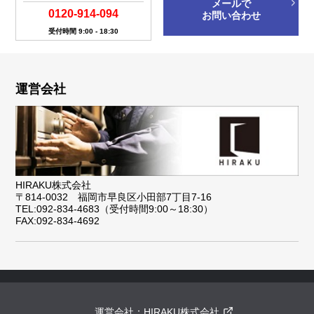
メールで
0120-914-094
お問い合わせ
受付時間 9:00 - 18:30
運営会社
HIRAKU株式会社
〒814-0032 福岡市早良区小田部7丁目7-16
TEL:092-834-4683（受付時間9:00～18:30）
FAX:092-834-4692
運営会社：
HIRAKU株式会社