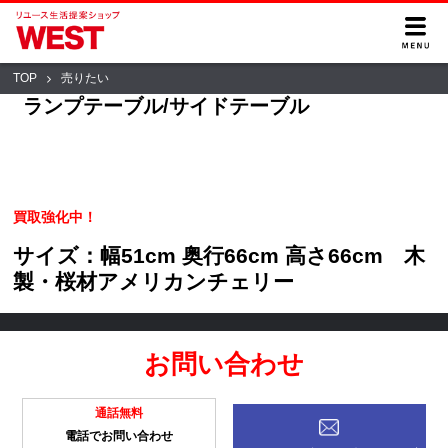
TOP
売りたい
ランプテーブル/サイドテーブル
買取強化中！
サイズ：幅51cm 奥行66cm 高さ66cm 木
製・桜材アメリカンチェリー
お問い合わせ
通話無料
電話でお問い合わせ