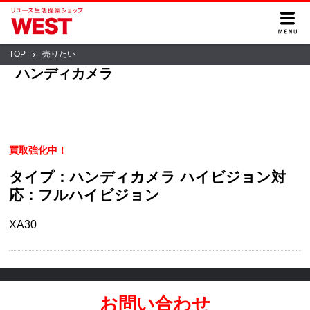
TOP
売りたい
ハンディカメラ
買取強化中！
タイプ：ハンディカメラ ハイビジョン対
応：フルハイビジョン
XA30
お問い合わせ