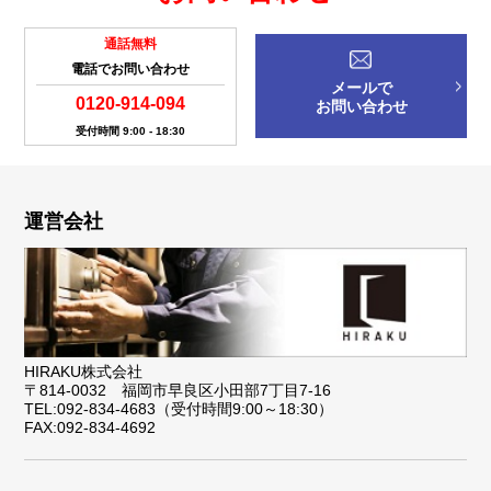
通話無料
電話でお問い合わせ
メールで
0120-914-094
お問い合わせ
受付時間 9:00 - 18:30
運営会社
HIRAKU株式会社
〒814-0032 福岡市早良区小田部7丁目7-16
TEL:092-834-4683（受付時間9:00～18:30）
FAX:092-834-4692