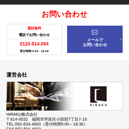
お問い合わせ
通話無料
電話でお問い合わせ
メールで
0120-914-094
お問い合わせ
受付時間 9:00 - 18:30
運営会社
HIRAKU株式会社
〒814-0032 福岡市早良区小田部7丁目7-16
TEL:092-834-4683（受付時間9:00～18:30）
FAX:092-834-4692