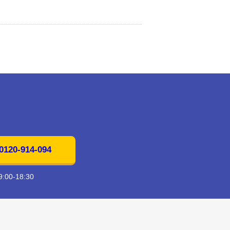
20-914-094
00-18:30