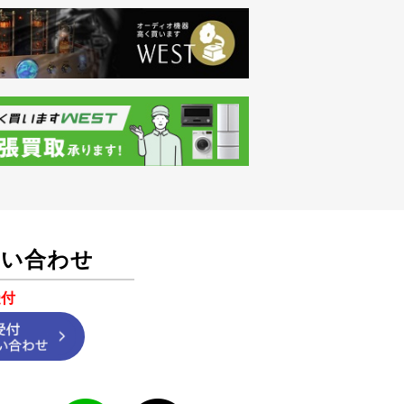
問い合わせ
受付