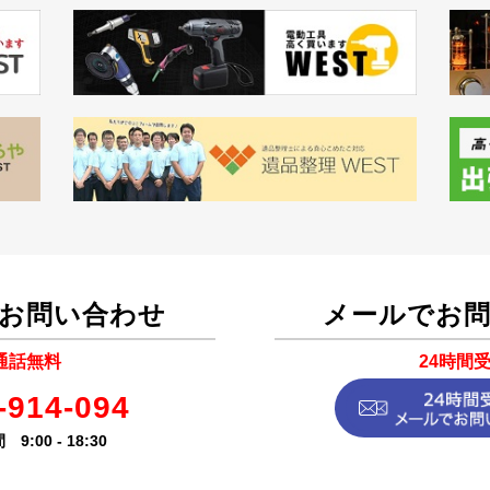
お問い合わせ
メールでお
通話無料
24時間
-914-094
9:00 - 18:30