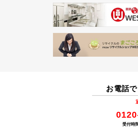
お電話で
0120
受付時間 