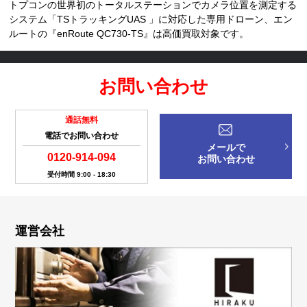
トプコンの世界初のトータルステーションでカメラ位置を測定する
システム「TSトラッキングUAS 」に対応した専用ドローン、エン
ルートの『enRoute QC730-TS』は高価買取対象です。
お問い合わせ
通話無料
電話でお問い合わせ
メールで
0120-914-094
お問い合わせ
受付時間 9:00 - 18:30
運営会社