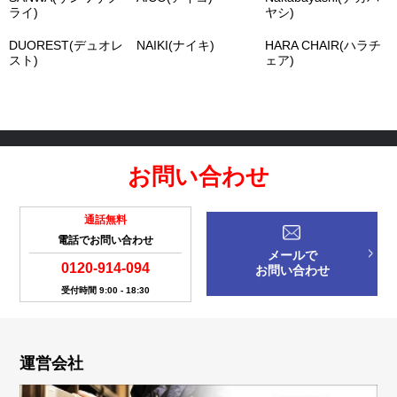
ライ)
ヤシ)
DUOREST(デュオレ
NAIKI(ナイキ)
HARA CHAIR(ハラチ
スト)
ェア)
お問い合わせ
通話無料
電話でお問い合わせ
メールで
0120-914-094
お問い合わせ
受付時間 9:00 - 18:30
運営会社