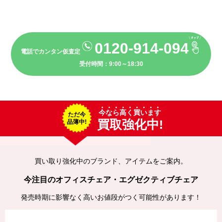
0120-914-094
電話でカンタン仮査定
受付時間：9:00～18:30
今なら高く買います
ただ今
買取強化中!
品薄中!
買い取り強化中のブランド、アイテムをご案内。
今注目のオフィスチェア・エグゼクティブチェア
発売時期に影響なく高いお値段がつく可能性があります！