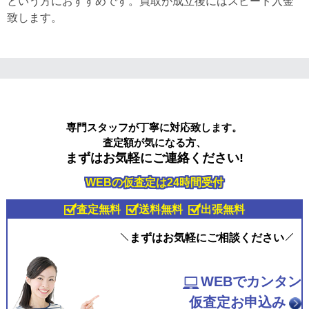
という方におすすめです。買取が成立後にはスピード入金
致します。
専門スタッフが丁寧に対応致します。
査定額が気になる方、
まずはお気軽にご連絡ください!
WEBの仮査定は24時間受付
査定無料
送料無料
出張無料
まずはお気軽にご相談ください
WEBでカンタン
仮査定お申込み