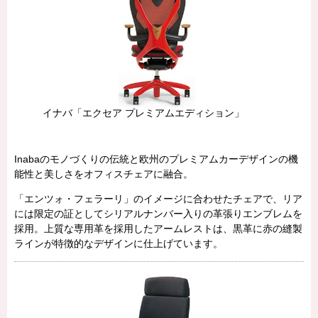
イナバ「エクセア プレミアムエディション」
Inabaのモノづくりの伝統と欧州のプレミアムカーデザインの機
能性と美しさをオフィスチェアに融合。
「エンツォ・フェラーリ」のイメージに合わせたチェアで、リア
には限定の証としてシリアルナンバー入りの革張りエンブレムを
採用。上質な専用革を採用したアームレストは、黒革に赤の縫製
ラインが特徴的なデザインに仕上げています。