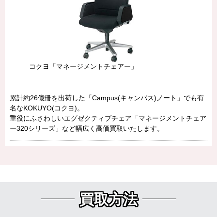
コクヨ「マネージメントチェアー」
累計約26億冊を出荷した「Campus(キャンパス)ノート」でも有
名なKOKUYO(コクヨ)。
重役にふさわしいエグゼクティブチェア「マネージメントチェア
ー320シリーズ」など幅広く高価買取いたします。
買取方法