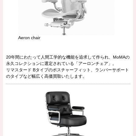
Aeron chair
20年間にわたって人間工学的な機能を追求して作られ、MoMAの
永久コレクションに選定されている「アーロンチェア」。
リマスタード Bタイプのポスチャーフィット、ランバーサポート
のタイプなど幅広く高価買取いたします。