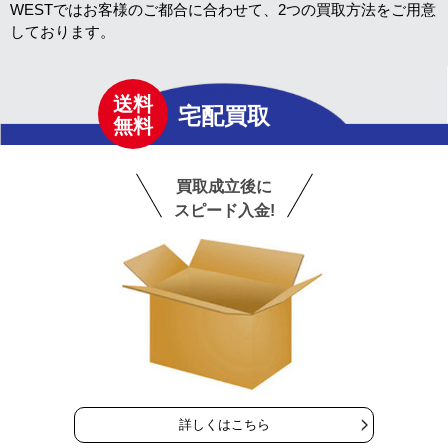
WESTではお客様のご都合に合わせて、2つの買取方法をご用意
しております。
送料
宅配買取
無料
買取成立後に
スピード入金!
詳しくはこちら