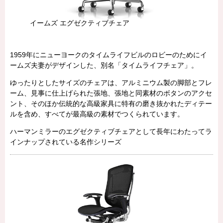
イームズ エグゼクティブチェア
1959年にニューヨークのタイムライフビルのロビーのためにイ
ームズ夫妻がデザインした、別名「タイムライフチェア」。
ゆったりとしたサイズのチェアは、アルミニウム製の脚部とフレ
ーム、見事に仕上げられた張地、張地と同素材のボタンのアクセ
ント、そのほか伝統的な高級家具に特有の磨き抜かれたディテー
ルを含め、すべてが最高級の素材でつくられています。
ハーマンミラーのエグゼクティブチェアとして長年にわたってラ
インナップされている名作シリーズ