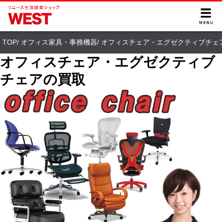
TOP
/
オフィス家具・事務機器
/
オフィスチェア・エグゼクティブチェ
オフィスチェア・エグゼクティブ
チェアの買取