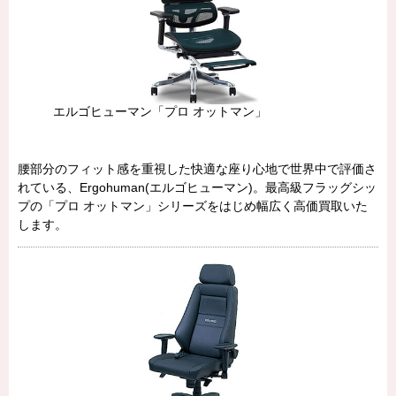
エルゴヒューマン「プロ オットマン」
腰部分のフィット感を重視した快適な座り心地で世界中で評価さ
れている、Ergohuman(エルゴヒューマン)。最高級フラッグシッ
プの「プロ オットマン」シリーズをはじめ幅広く高価買取いた
します。