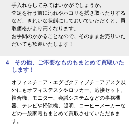
手入れをしてみてはいかがでしょうか。
査定を行う前に汚れやホコリを拭き取ったりする
など、きれいな状態にしておいていただくと、買
取価格がより高くなります。
お手間のかかることなので、そのままお売りいた
だいても歓迎いたします！
4 その他、ご不要なものもまとめて買取いた
します！
オフィスチェア・エグゼクティブチェアデスク以
外にもオフィスデスクやロッカー、応接セット、
複合機、モニター、会議システムなどの事務機
器、テレビや掃除機、照明、コーヒーメーカーな
どの一般家電もまとめて買取させていただきま
す。