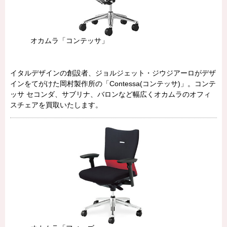
オカムラ「コンテッサ」
イタルデザインの創設者、ジョルジェット・ジウジアーロがデザ
インをてがけた岡村製作所の「Contessa(コンテッサ)」。コンテ
ッサ セコンダ、サブリナ、バロンなど幅広くオカムラのオフィ
スチェアを買取いたします。