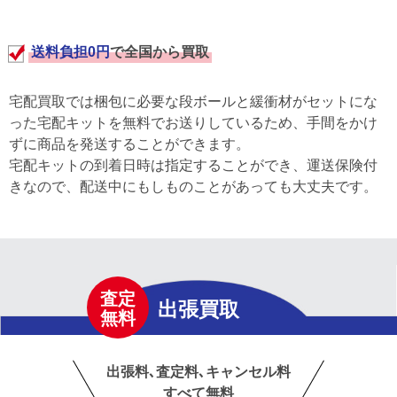
送料負担0円
で全国から買取
宅配買取では梱包に必要な段ボールと緩衝材がセットにな
った宅配キットを無料でお送りしているため、手間をかけ
ずに商品を発送することができます。
宅配キットの到着日時は指定することができ、運送保険付
きなので、配送中にもしものことがあっても大丈夫です。
査定
出張買取
無料
出張料､査定料､キャンセル料
すべて無料