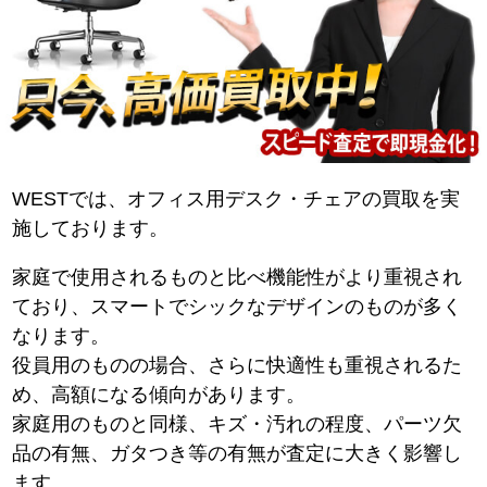
WESTでは、オフィス用デスク・チェアの買取を実
施しております。
家庭で使用されるものと比べ機能性がより重視され
ており、スマートでシックなデザインのものが多く
なります。
役員用のものの場合、さらに快適性も重視されるた
め、高額になる傾向があります。
家庭用のものと同様、キズ・汚れの程度、パーツ欠
品の有無、ガタつき等の有無が査定に大きく影響し
ます。