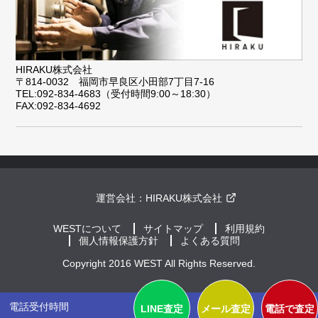
HIRAKU株式会社
〒814-0032 福岡市早良区小田部7丁目7-16
TEL:092-834-4683（受付時間9:00～18:30）
FAX:092-834-4692
運営会社：
HIRAKU株式会社
WESTについて
サイトマップ
利用規約
個人情報保護方針
よくある質問
Copyright 2016 WEST All Rights Reserved.
電話受付時間
LINE査定
メール査定
電話で査定