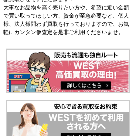
大事なお品物を高く売りたい方や、希望に近い金額
で買い取ってほしい方、資金が至急必要など、個人
様、法人様問わず買取を行っておりますので、お気
軽にカンタン仮査定を是非ご利用くださいませ。