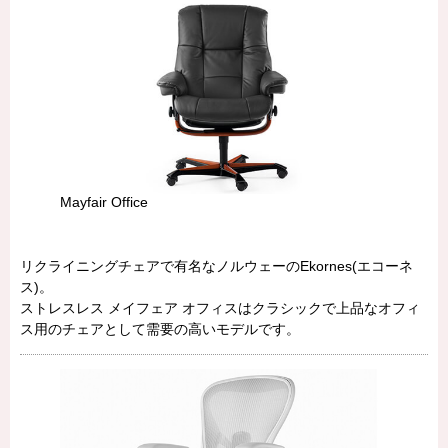
Mayfair Office
リクライニングチェアで有名なノルウェーのEkornes(エコーネ
ス)。
ストレスレス メイフェア オフィスはクラシックで上品なオフィ
ス用のチェアとして需要の高いモデルです。