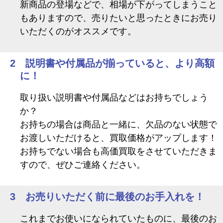
新商品の登場などで、相場が下がってしまうこと
もありますので、売りたいと思ったときにお売り
いただくのがオススメです。
2 説明書や付属品が揃っていると、より高額
に！
取り扱い説明書や付属品などはお持ちでしょう
か？
お持ちの場合は商品と一緒に、欠品のない状態で
お渡しいただけると、買取価格がアップします！
お持ちでない場合も高価買取をさせていただきま
すので、ぜひご連絡ください。
3 お売りいただく前に最後のお手入れを！
これまでお使いになられていたものに、最後のお