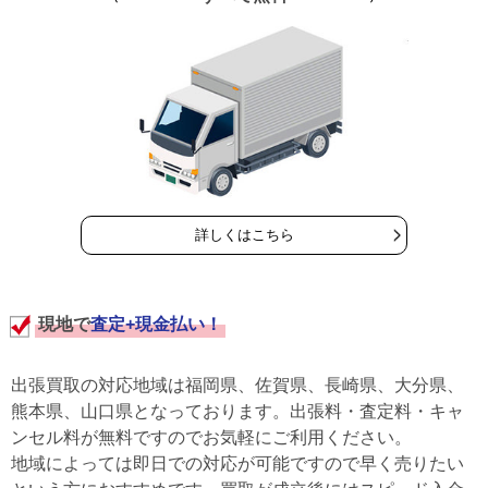
詳しくはこちら
現地で
査定+現金払い！
出張買取の対応地域は福岡県、佐賀県、長崎県、大分県、
熊本県、山口県となっております。出張料・査定料・キャ
ンセル料が無料ですのでお気軽にご利用ください。
地域によっては即日での対応が可能ですので早く売りたい