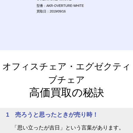
型番：AKR-OVERTURE-WHITE
買取日：2019/09/16
オフィスチェア・エグゼクティ
ブチェア
高価買取の秘訣
1 売ろうと思ったときが売り時！
「思い立ったが吉日」という言葉があります。