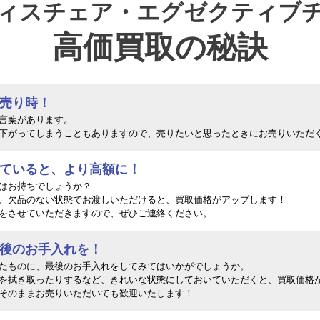
ィスチェア・エグゼクティブ
高価買取の秘訣
が売り時！
言葉があります。
下がってしまうこともありますので、売りたいと思ったときにお売りいただ
っていると、より高額に！
はお持ちでしょうか？
、欠品のない状態でお渡しいただけると、買取価格がアップします！
をさせていただきますので、ぜひご連絡ください。
最後のお手入れを！
たものに、最後のお手入れをしてみてはいかがでしょうか。
を拭き取ったりするなど、きれいな状態にしておいていただくと、買取価格
そのままお売りいただいても歓迎いたします！