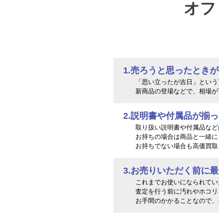
オフ
1.売ろうと思ったとき
「思い立ったが吉日」という
新商品の登場などで、相場が
2.説明書や付属品が揃
取り扱い説明書や付属品など
お持ちの場合は商品と一緒に
お持ちでない場合も高価買取
3.お売りいただく前に
これまでお使いになられてい
査定を行う前に汚れやホコリ
お手間のかかることなので、