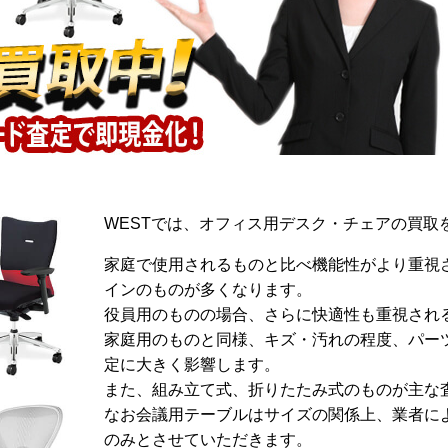
WESTでは、オフィス用デスク・チェアの買取
家庭で使用されるものと比べ機能性がより重視
インのものが多くなります。
役員用のものの場合、さらに快適性も重視され
家庭用のものと同様、キズ・汚れの程度、パー
定に大きく影響します。
また、組み立て式、折りたたみ式のものが主な
なお会議用テーブルはサイズの関係上、業者に
のみとさせていただきます。