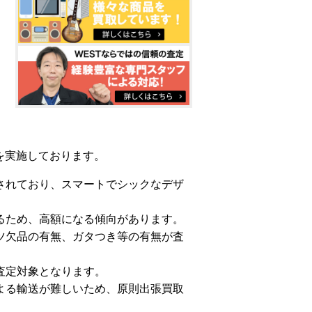
を実施しております。
されており、スマートでシックなデザ
るため、高額になる傾向があります。
ツ欠品の有無、ガタつき等の有無が査
査定対象となります。
よる輸送が難しいため、原則出張買取