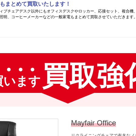
のもまとめて買取いたします！
ィブチェアデスク以外にもオフィスデスクやロッカー、応接セット、複合機
照明、コーヒーメーカーなどの一般家電もまとめて買取させていただきます
買取強
買います
Mayfair Office
リクライニングチェアで有名なノルウ