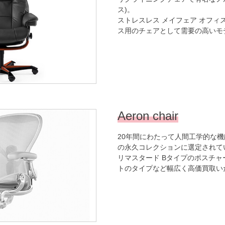
ス)。
ストレスレス メイフェア オフィ
ス用のチェアとして需要の高いモ
Aeron chair
20年間にわたって人間工学的な機
の永久コレクションに選定されて
リマスタード Bタイプのポスチ
トのタイプなど幅広く高価買取い