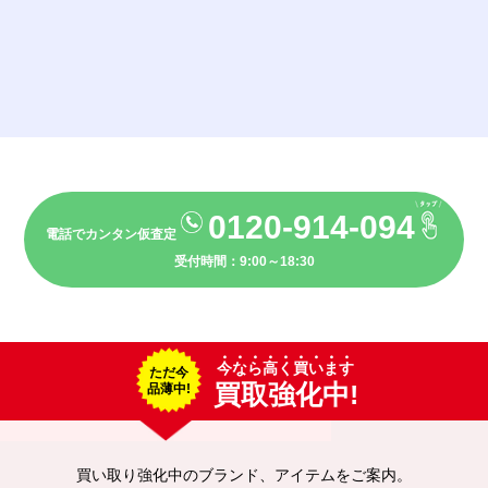
0120-914-094
電話でカンタン仮査定
受付時間：9:00～18:30
今なら高く買います
ただ今
買取強化中!
品薄中!
買い取り強化中のブランド、アイテムをご案内。