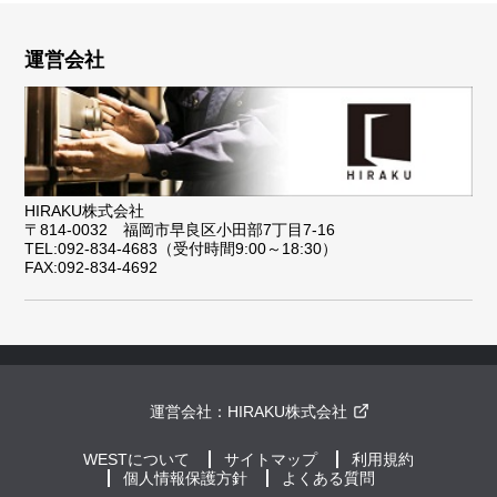
運営会社
HIRAKU株式会社
〒814-0032 福岡市早良区小田部7丁目7-16
TEL:092-834-4683（受付時間9:00～18:30）
FAX:092-834-4692
運営会社：
HIRAKU株式会社
WESTについて
サイトマップ
利用規約
個人情報保護方針
よくある質問