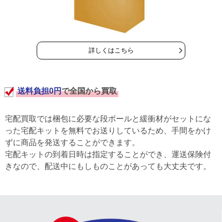
詳しくはこちら
送料負担0円
で全国から買取
宅配買取では梱包に必要な段ボールと緩衝材がセットにな
った宅配キットを無料でお送りしているため、手間をかけ
ずに商品を発送することができます。
宅配キットの到着日時は指定することができ、運送保険付
きなので、配送中にもしものことがあっても大丈夫です。