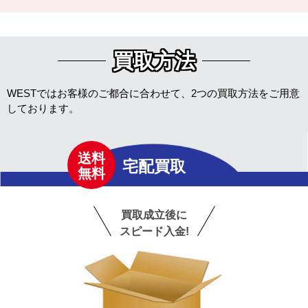
買取方法
WESTではお客様のご都合に合わせて、2つの買取方法をご用意
しております。
送料
宅配買取
無料
買取成立後に
スピード入金!