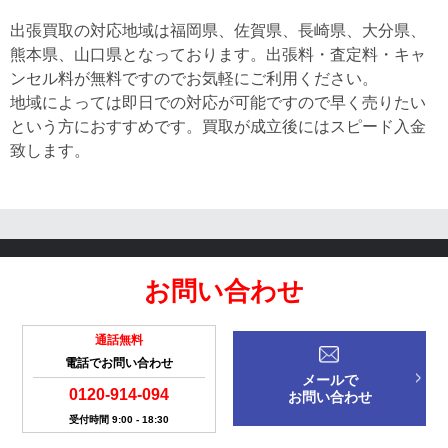
出張買取の対応地域は福岡県、佐賀県、長崎県、大分県、
熊本県、山口県となっております。出張料・査定料・キャ
ンセル料が無料ですのでお気軽にご利用ください。
地域によっては即日での対応が可能ですので早く売りたい
という方におすすめです。買取が成立後にはスピード入金
致します。
お問い合わせ
通話無料
電話でお問い合わせ
メールで
0120-914-094
お問い合わせ
受付時間 9:00 - 18:30