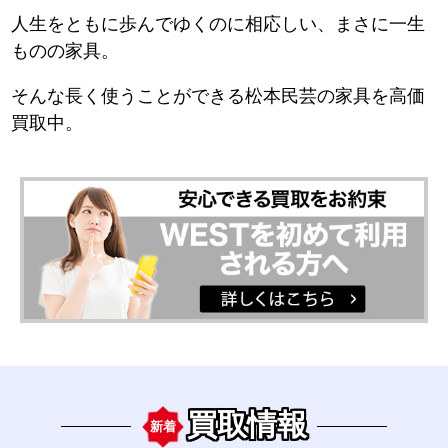
人生をともに歩んでゆくのに相応しい、まさに一生
ものの家具。
そんな長く使うことができる松本民芸の家具を高価
買取中。
買取情報
新着