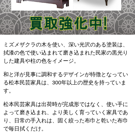
ミズメザクラの木を使い、深い光沢のある塗装は、
拭漆の色で使い込まれて磨き込まれた民家の黒光り
した建具や柱の色をイメージ。
和と洋が見事に調和するデザインが特徴となってい
る松本民芸家具は、300年以上の歴史を持っていま
す。
松本民芸家具は出荷時が完成形ではなく、使い手に
よって磨き込まれ、より美しく育っていく家具であ
り、日常の手入れは、固く絞った布巾と乾いた布巾
で毎日拭くだけ。