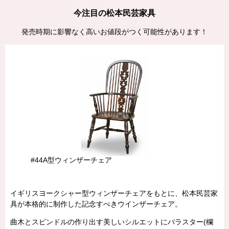
今注目の松本民芸家具
発売時期に影響なく高いお値段がつく可能性があります！
#44A型ウィンザーチェア
イギリスヨークシャー型ウィンザーチェアをもとに、松本民芸家
具が本格的に制作した記念すべきウインザーチェア。
曲木とスピンドルの作り出す美しいシルエットにバラスター(欄