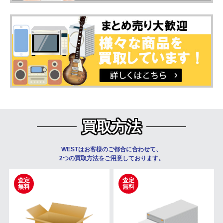
買取方法
WESTはお客様のご都合に合わせて、
2つの買取方法をご用意しております。
査定
査定
無料
無料