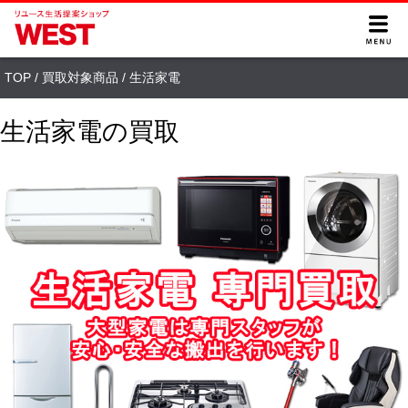
TOP
/
買取対象商品
/
生活家電
生活家電の買取