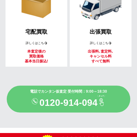
宅配買取
出張買取
詳しくはこちら
詳しくはこちら
本査定後の
出張料､査定料､
買取価格
キャンセル料
基本当日振込!
すべて無料
電話でカンタン仮査定 受付時間：9:00～18:30
0120-914-094