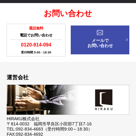
お問い合わせ
通話無料
電話でお問い合わせ
メールで
0120-914-094
お問い合わせ
受付時間 9:00 - 18:30
運営会社
HIRAKU株式会社
〒814-0032 福岡市早良区小田部7丁目7-16
TEL:092-834-4683（受付時間9:00～18:30）
FAX:092-834-4692