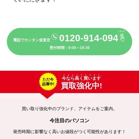
0120-914-094
電話でカンタン仮査定
受付時間：9:00～18:30
今なら高く買います
ただ今
買取強化中!
品薄中!
買い取り強化中のブランド、アイテムをご案内。
今注目のパソコン
発売時期に影響なく高いお値段がつく可能性があります！