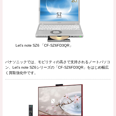
Let's note SZ6 「CF-SZ6FD3QR」
パナソニックでは、モビリティの高さで支持されるノートパソコ
ン、Let's note SZ6シリーズの「CF-SZ6FD3QR」をはじめ幅広
く買取強化中です。