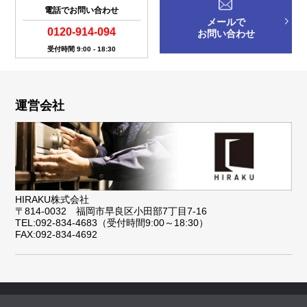
電話でお問い合わせ
メールで
0120-914-094
お問い合わせ
受付時間 9:00 - 18:30
運営会社
HIRAKU株式会社
〒814-0032 福岡市早良区小田部7丁目7-16
TEL:092-834-4683（受付時間9:00～18:30）
FAX:092-834-4692