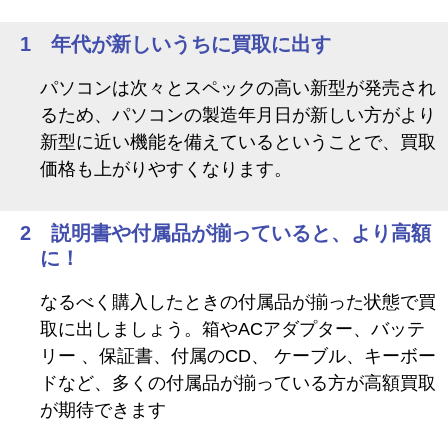
1 年代が新しいうちに買取に出す
パソコンは次々とスペックの高い新型が発売され
るため、パソコンの製造年月日が新しい方がより
新型に近い機能を備えているということで、買取
価格も上がりやすくなります。
2 説明書や付属品が揃っていると、より高額
に！
なるべく購入したときの付属品が揃った状態で買
取に出しましょう。箱やACアダプター、バッテ
リー 、保証書、付属のCD、 ケーブル、キーボー
ドなど、多くの付属品が揃っている方が高額買取
が期待できます