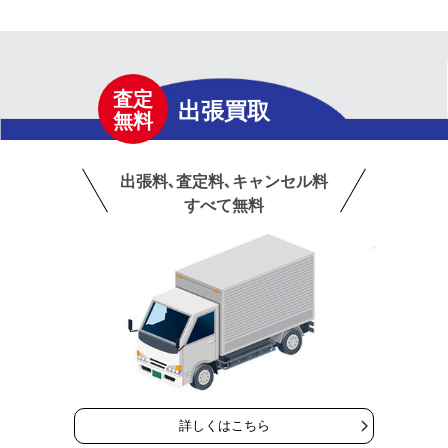
査定
出張買取
無料
出張料､査定料､キャンセル料
すべて無料
詳しくはこちら