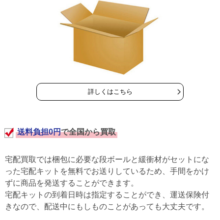
詳しくはこちら
送料負担0円
で全国から買取
宅配買取では梱包に必要な段ボールと緩衝材がセットにな
った宅配キットを無料でお送りしているため、手間をかけ
ずに商品を発送することができます。
宅配キットの到着日時は指定することができ、運送保険付
きなので、配送中にもしものことがあっても大丈夫です。