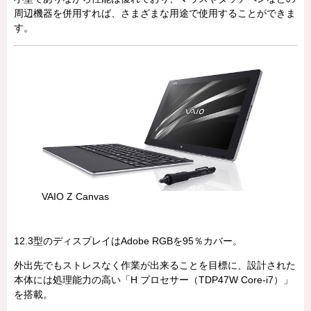
周辺機器を併用すれば、さまざまな用途で使用することができま
す。
VAIO Z Canvas
12.3型のディスプレイはAdobe RGBを95％カバー。
外出先でもストレスなく作業が出来ることを目標に、設計された
本体には処理能力の高い「H プロセサー（TDP47W Core-i7）」
を搭載。