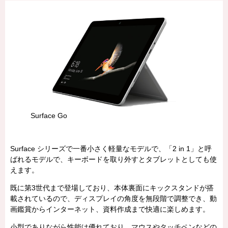
Surface Go
Surface シリーズで一番小さく軽量なモデルで、「2 in 1」と呼
ばれるモデルで、キーボードを取り外すとタブレットとしても使
えます。
既に第3世代まで登場しており、本体裏面にキックスタンドが搭
載されているので、ディスプレイの角度を無段階で調整でき、動
画鑑賞からインターネット、資料作成まで快適に楽しめます。
小型でありながら性能は優れており、マウスやタッチペンなどの