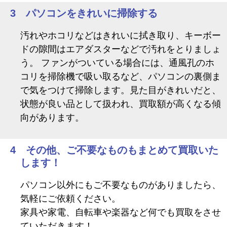
3 パソコンをきれいに掃除する
汚れやホコリなどはきれいに拭き取り、キーボー
ドの隙間はエアダスターなどで汚れをとりましょ
う。 ファンがついている場合には、通風孔のホ
コリを掃除機で吸い取るなど、パソコンの裏側ま
で気をつけて掃除します。見た目がきれいだと、
状態が良い品として扱われ、買取額が高くなる傾
向があります。
4 その他、ご不要なものもまとめて買取いた
します！
パソコン以外にもご不要なものがありましたら、
気軽にご依頼ください。
家具や家電、自転車や楽器など何でも買取をさせ
ていただきます！