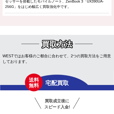
セッサーを搭載したモバイルノート、ZenBook 3「UX390UA-
256G」をはじめ幅広く買取強化中です。
買取方法
WESTではお客様のご都合に合わせて、2つの買取方法をご用意
しております。
送料
宅配買取
無料
買取成立後に
スピード入金!