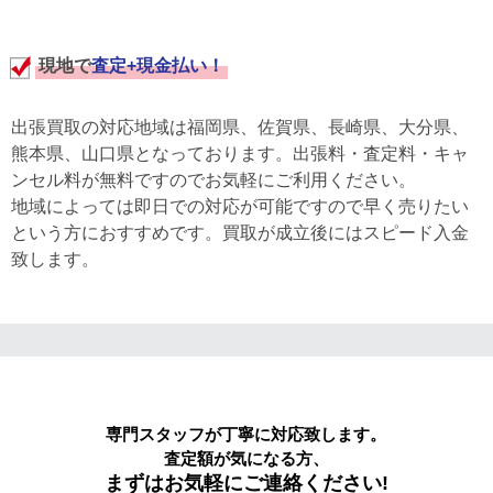
現地で
査定+現金払い！
出張買取の対応地域は福岡県、佐賀県、長崎県、大分県、
熊本県、山口県となっております。出張料・査定料・キャ
ンセル料が無料ですのでお気軽にご利用ください。
地域によっては即日での対応が可能ですので早く売りたい
という方におすすめです。買取が成立後にはスピード入金
致します。
専門スタッフが丁寧に対応致します。
査定額が気になる方、
まずはお気軽にご連絡ください!