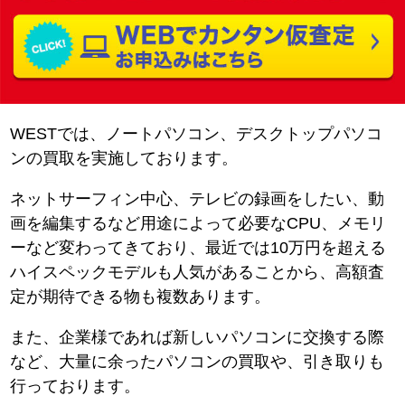
WESTでは、ノートパソコン、デスクトップパソコ
ンの買取を実施しております。
ネットサーフィン中心、テレビの録画をしたい、動
画を編集するなど用途によって必要なCPU、メモリ
ーなど変わってきており、最近では10万円を超える
ハイスペックモデルも人気があることから、高額査
定が期待できる物も複数あります。
また、企業様であれば新しいパソコンに交換する際
など、大量に余ったパソコンの買取や、引き取りも
行っております。