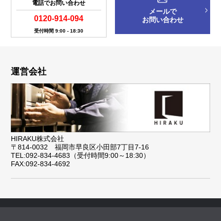
電話でお問い合わせ
メールで
0120-914-094
お問い合わせ
受付時間 9:00 - 18:30
運営会社
HIRAKU株式会社
〒814-0032 福岡市早良区小田部7丁目7-16
TEL:092-834-4683（受付時間9:00～18:30）
FAX:092-834-4692