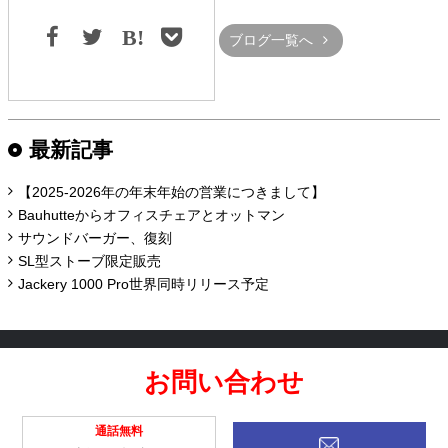
ブログ一覧へ
最新記事
【2025-2026年の年末年始の営業につきまして】
Bauhutteからオフィスチェアとオットマン
サウンドバーガー、復刻
SL型ストーブ限定販売
Jackery 1000 Pro世界同時リリース予定
お問い合わせ
通話無料