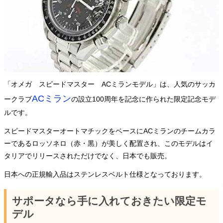
「オメガ スピードマスター ACミランモデル」は、人気のサッカ
ACミラン
ークラブ
の設立100周年を記念に作られた限定記念モデ
ルです。
スピードマスターオートマチックをベースにACミランのチームカラ
ーであるロッソネロ（赤・黒）が美しく配置され、このモデルはイ
タリアでリリースされただけでなく、日本でも販売。
日本への正規輸入品はステンレスベルト仕様となっております。
サポータなら手に入れておきたい限定モ
デル