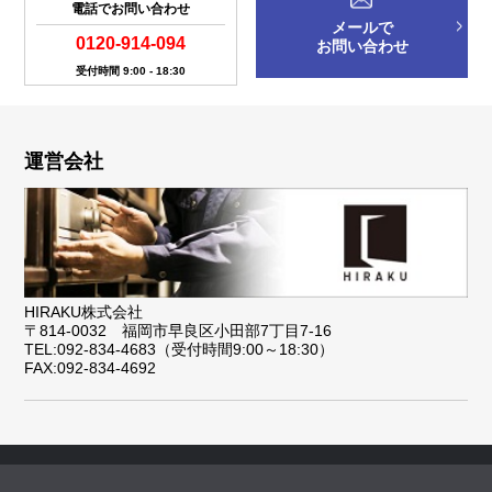
電話でお問い合わせ
メールで
0120-914-094
お問い合わせ
受付時間 9:00 - 18:30
運営会社
HIRAKU株式会社
〒814-0032 福岡市早良区小田部7丁目7-16
TEL:092-834-4683（受付時間9:00～18:30）
FAX:092-834-4692