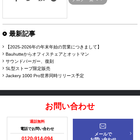
最新記事
【2025-2026年の年末年始の営業につきまして】
Bauhutteからオフィスチェアとオットマン
サウンドバーガー、復刻
SL型ストーブ限定販売
Jackery 1000 Pro世界同時リリース予定
お問い合わせ
通話無料
電話でお問い合わせ
メールで
0120-914-094
お問い合わせ