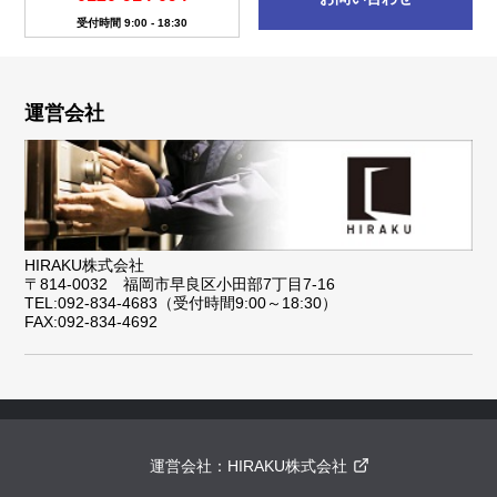
受付時間 9:00 - 18:30
運営会社
HIRAKU株式会社
〒814-0032 福岡市早良区小田部7丁目7-16
TEL:092-834-4683（受付時間9:00～18:30）
FAX:092-834-4692
運営会社：
HIRAKU株式会社